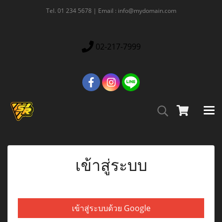
Tel. 01 234 5678 | Email : info@mydomain.com
02-217-7999
เข้าสู่ระบบ
เข้าสู่ระบบด้วย Google