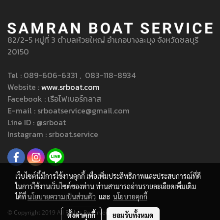
82/2-5 หมู่ที่ 3 ตำบลห้วยใหญ่ อำเภอบางละมุง จังหวัดชลบุรี
20150
Tel : 089-606-6331 , 083-118-8934
Website :
www.srboat.com
Facebook : เรือไฟเบอร์กลาส
E-mail : srboatservice@gmail.com
Line ID : @srboat
Instagram : srboat.service
เว็บไซต์นี้มีการใช้งานคุกกี้ เพื่อเพิ่มประสิทธิภาพและประสบการณ์ที่ดี
ในการใช้งานเว็บไซต์ของท่าน ท่านสามารถอ่านรายละเอียดเพิ่มเติม
ได้ที่
นโยบายความเป็นส่วนตัว
และ
นโยบายคุกกี้
© Copyright 2019 All Rights Reserved.
ตั้งค่าคุกกี้
ยอมรับทั้งหมด