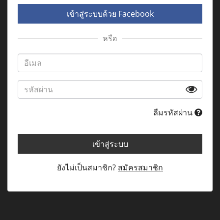
เข้าสู่ระบบด้วย Facebook
หรือ
ลืมรหัสผ่าน
เข้าสู่ระบบ
ยังไม่เป็นสมาชิก?
สมัครสมาชิก