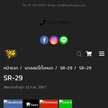
Tel. 01 234 5678 | Email : info@mydomain.com
02-217-7999
หน้าแรก
แกลลอรี่ทั้งหมด
SR-29
SR-29
SR-29
อัพเดทล่าสุด: 12 ก.พ. 2567