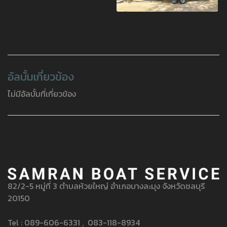
อัลบั้มเกี่ยวข้อง
ไม่มีอัลบั้มที่เกี่ยวข้อง
82/2-5 หมู่ที่ 3 ตำบลห้วยใหญ่ อำเภอบางละมุง จังหวัดชลบุรี
20150
Tel : 089-606-6331 , 083-118-8934