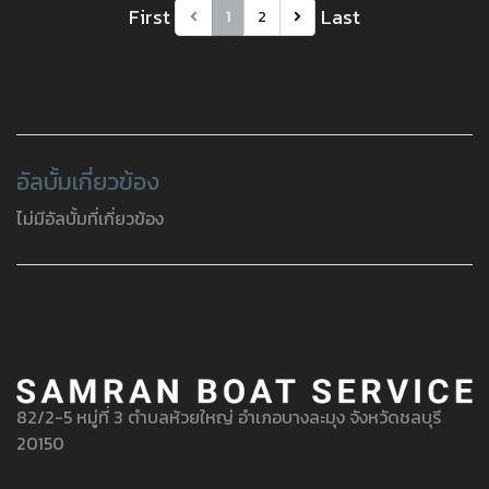
First
Last
1
2
อัลบั้มเกี่ยวข้อง
ไม่มีอัลบั้มที่เกี่ยวข้อง
82/2-5 หมู่ที่ 3 ตำบลห้วยใหญ่ อำเภอบางละมุง จังหวัดชลบุรี
20150