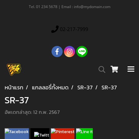
Tel. 01 234 5678 | Email : info@mydomain.com
02-217-7999
หน้าแรก
แกลลอรี่ทั้งหมด
SR-37
SR-37
SR-37
อัพเดทล่าสุด: 12 ก.พ. 2567