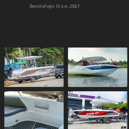
อัพเดทล่าสุด: 13 ธ.ค. 2567