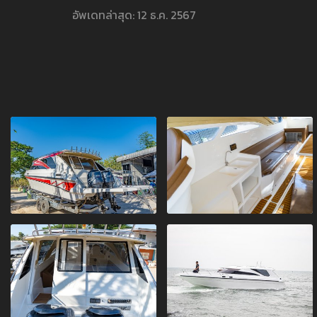
อัพเดทล่าสุด: 12 ธ.ค. 2567