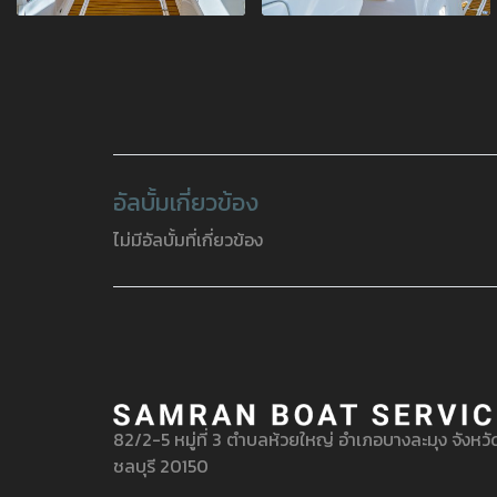
อัลบั้มเกี่ยวข้อง
ไม่มีอัลบั้มที่เกี่ยวข้อง
82/2-5 หมู่ที่ 3 ตำบลห้วยใหญ่ อำเภอบางละมุง จังหวั
ชลบุรี 20150