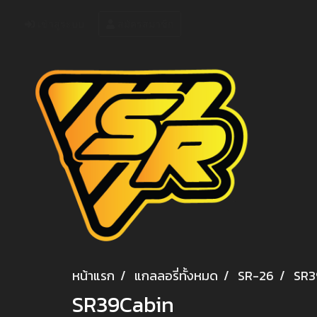
เข้าสู่ระบบ
สมัครสมาชิก
หน้าแรก
แกลลอรี่ทั้งหมด
SR-26
SR3
SR39Cabin