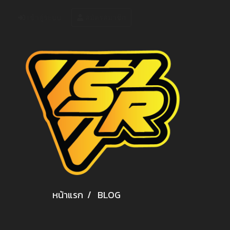
เข้าสู่ระบบ
สมัครสมาชิก
หน้าแรก
BLOG