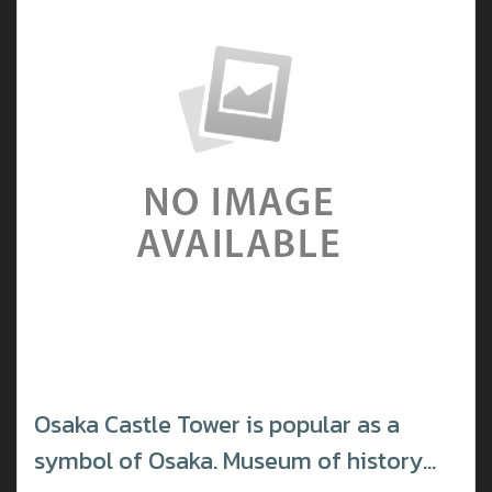
Osaka Castle Tower is popular as a
symbol of Osaka. Museum of history