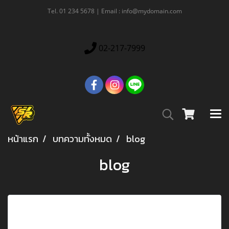
Tel. 01 234 5678 | Email : info@mydomain.com
02-217-7999
หน้าแรก
บทความทั้งหมด
blog
blog